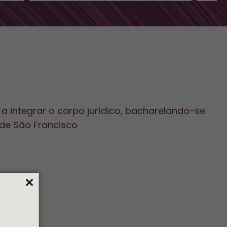
 integrar o corpo jurídico, bacharelando-se
 de São Francisco