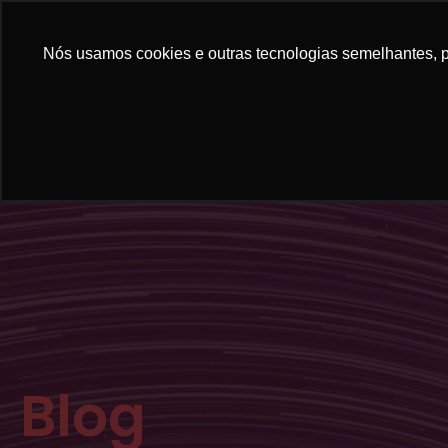
Nós usamos cookies e outras tecnologias semelhantes, pa
Blog