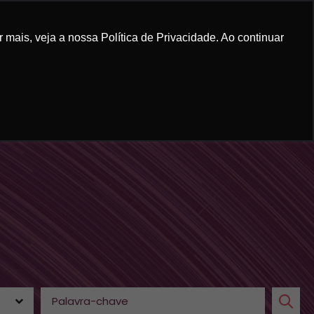
mais, veja a nossa Política de Privacidade. Ao continuar
RUM GRANADEIRO
CONTEÚDO
CONTATO