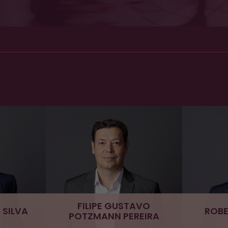
FILIPE GUSTAVO
 SILVA
ROBE
POTZMANN PEREIRA