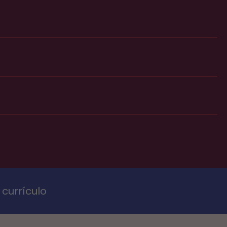
currículo