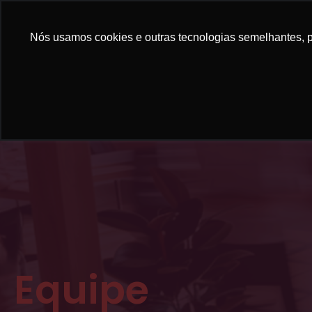
Nós usamos cookies e outras tecnologias semelhantes, pa
Equipe