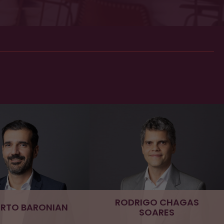
RODRIGO CHAGAS
RTO BARONIAN
SOARES