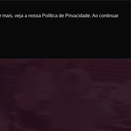
mais, veja a nossa Política de Privacidade. Ao continuar
RUM GRANADEIRO
CONTEÚDO
CONTATO