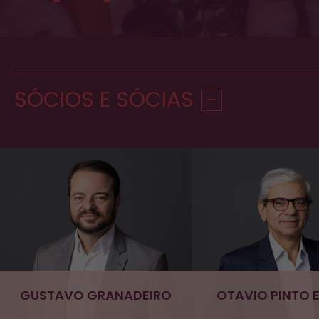
SÓCIOS E SÓCIAS
GUSTAVO GRANADEIRO
OTAVIO PINTO E