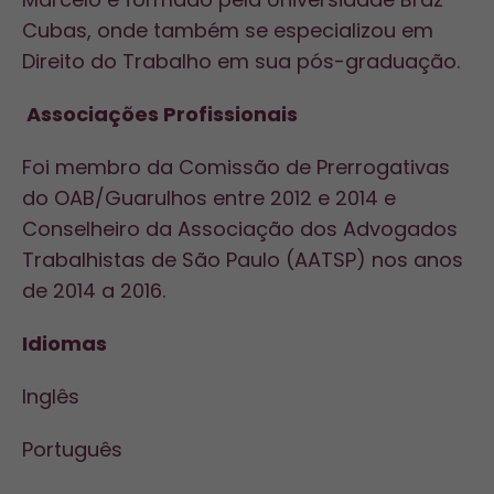
Cubas, onde também se especializou em
Direito do Trabalho em sua pós-graduação.
Associações Profissionais
Foi membro da Comissão de Prerrogativas
do OAB/Guarulhos entre 2012 e 2014 e
Conselheiro da Associação dos Advogados
Trabalhistas de São Paulo (AATSP) nos anos
de 2014 a 2016.
Idiomas
Inglês
Português