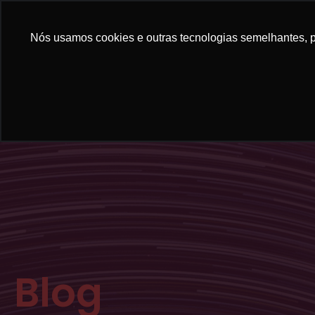
Nós usamos cookies e outras tecnologias semelhantes, pa
Blog