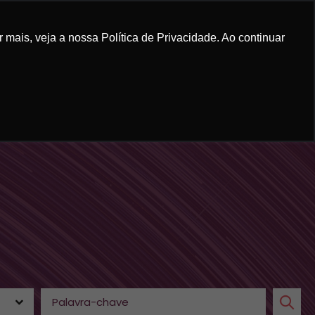
mais, veja a nossa Política de Privacidade. Ao continuar
RUM GRANADEIRO
CONTEÚDO
CONTATO