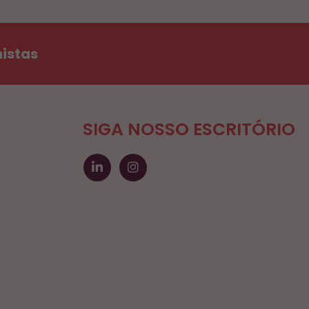
histas
SIGA NOSSO ESCRITÓRIO