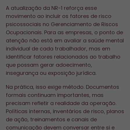
A atualização da NR-1 reforça esse
movimento ao incluir os fatores de risco
psicossociais no Gerenciamento de Riscos
Ocupacionais. Para as empresas, o ponto de
atenção não está em avaliar a saúde mental
individual de cada trabalhador, mas em
identificar fatores relacionados ao trabalho
que possam gerar adoecimento,
insegurança ou exposição jurídica.
Na prática, isso exige método. Documentos
formais continuam importantes, mas
precisam refletir a realidade da operação.
Políticas internas, inventários de risco, planos
de ação, treinamentos e canais de
comunicação devem conversar entre si e