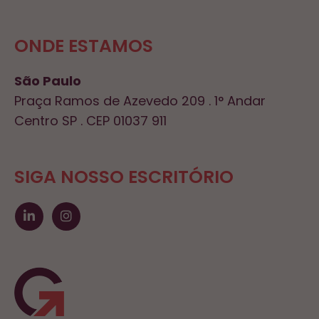
ONDE ESTAMOS
São Paulo
Praça Ramos de Azevedo 209 . 1° Andar
Centro SP . CEP 01037 911
SIGA NOSSO ESCRITÓRIO