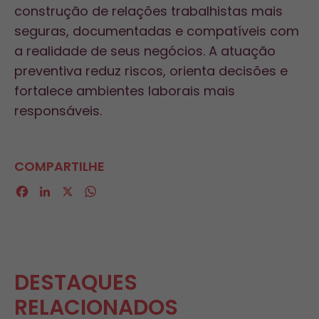
construção de relações trabalhistas mais
seguras, documentadas e compatíveis com
a realidade de seus negócios. A atuação
preventiva reduz riscos, orienta decisões e
fortalece ambientes laborais mais
responsáveis.
COMPARTILHE
Facebook
LinkedIn
X
WhatsApp
DESTAQUES
RELACIONADOS