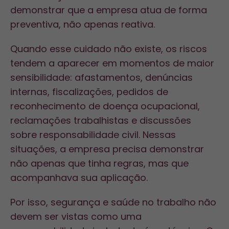
demonstrar que a empresa atua de forma
preventiva, não apenas reativa.
Quando esse cuidado não existe, os riscos
tendem a aparecer em momentos de maior
sensibilidade: afastamentos, denúncias
internas, fiscalizações, pedidos de
reconhecimento de doença ocupacional,
reclamações trabalhistas e discussões
sobre responsabilidade civil. Nessas
situações, a empresa precisa demonstrar
não apenas que tinha regras, mas que
acompanhava sua aplicação.
Por isso, segurança e saúde no trabalho não
devem ser vistas como uma