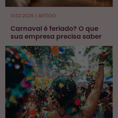
13.02.2026
|
ARTIGO
Carnaval é feriado? O que
sua empresa precisa saber