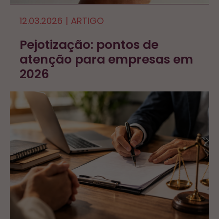
12.03.2026
|
ARTIGO
Pejotização: pontos de
atenção para empresas em
2026