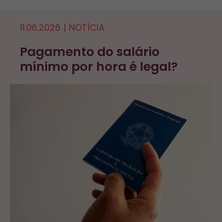
11.06.2026
|
NOTÍCIA
Pagamento do salário
mínimo por hora é legal?