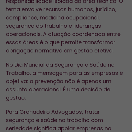
responsabilidade isolada da área técnica. O
tema envolve recursos humanos, jurídico,
compliance, medicina ocupacional,
segurança do trabalho e lideranças
operacionais. A atuação coordenada entre
essas áreas é o que permite transformar
obrigação normativa em gestão efetiva.
No Dia Mundial da Segurança e Saúde no
Trabalho, a mensagem para as empresas é
objetiva: a prevenção não é apenas um
assunto operacional. É uma decisão de
gestão.
Para Granadeiro Advogados, tratar
segurança e saúde no trabalho com
seriedade significa apoiar empresas na