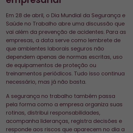
empresarial
Em 28 de abril, o Dia Mundial da Segurança e
Saúde no Trabalho abre uma discussão que
vai além da prevenção de acidentes. Para as
empresas, a data serve como lembrete de
que ambientes laborais seguros não
dependem apenas de normas escritas, uso
de equipamentos de proteção ou
treinamentos periódicos. Tudo isso continua
necessário, mas já não basta.
A segurança no trabalho também passa
pela forma como a empresa organiza suas
rotinas, distribui responsabilidades,
acompanha lideranças, registra decisões e
responde aos riscos que aparecem no dia a