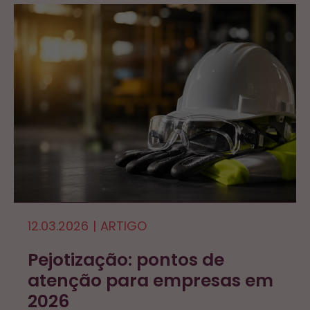
12.03.2026
|
ARTIGO
Pejotização: pontos de
atenção para empresas em
2026