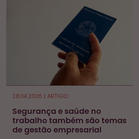
28.04.2026
|
ARTIGO
Segurança e saúde no
trabalho também são temas
de gestão empresarial