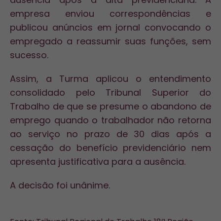
empresa enviou correspondências e
publicou anúncios em jornal convocando o
empregado a reassumir suas funções, sem
sucesso.
Assim, a Turma aplicou o entendimento
consolidado pelo Tribunal Superior do
Trabalho de que se presume o abandono de
emprego quando o trabalhador não retorna
ao serviço no prazo de 30 dias após a
cessação do benefício previdenciário nem
apresenta justificativa para a ausência.
A decisão foi unânime.