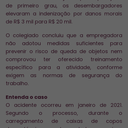
de primeiro grau, os desembargadores
elevaram a indenização por danos morais
de R$ 3 mil para R$ 20 mil.
O
colegiado
concluiu que a empregadora
não adotou medidas suficientes para
prevenir o risco de queda de objetos nem
comprovou ter oferecido treinamento
específico para a atividade, conforme
exigem as normas de segurança do
trabalho.
Entenda o caso
O acidente ocorreu em janeiro de 2021.
Segundo o
processo
, durante o
carregamento de caixas de copos