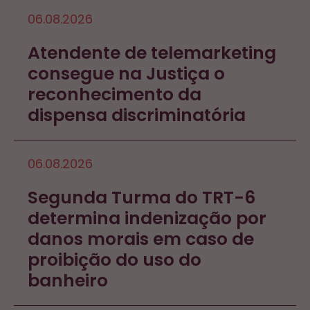
06.08.2026
Atendente de telemarketing
consegue na Justiça o
reconhecimento da
dispensa discriminatória
06.08.2026
Segunda Turma do TRT-6
determina indenização por
danos morais em caso de
proibição do uso do
banheiro