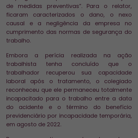
de medidas preventivas”. Para o relator,
ficaram caracterizados o dano, o nexo
causal e a negligência da empresa no
cumprimento das normas de segurança do
trabalho.
Embora a perícia realizada na
ação
trabalhista
tenha concluído que o
trabalhador recuperou sua capacidade
laboral após o tratamento, o colegiado
reconheceu que ele permaneceu totalmente
incapacitado para o trabalho entre a data
do acidente e o término do benefício
previdenciário por incapacidade temporária,
em agosto de 2022.