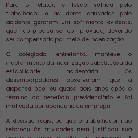
Para o relator, a lesão sofrida pelo
trabalhador e as dores causadas pelo
acidente geraram um sofrimento evidente,
que não precisa ser comprovado, devendo
ser compensado por meio de indenização.
O colegiado, entretanto, manteve o
indeferimento da indenização substitutiva da
estabilidade acidentária. Os
desembargadores observaram que a
dispensa ocorreu quase dois anos após o
término do benefício previdenciário e foi
motivada por abandono de emprego.
A decisão registrou que o trabalhador não
retornou às atividades nem justificou sua
ausência após a alta previdenciária. A