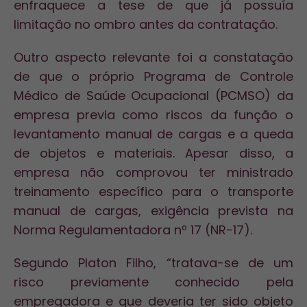
enfraquece a tese de que já possuía
limitação no ombro antes da contratação.
Outro aspecto relevante foi a constatação
de que o próprio Programa de Controle
Médico de Saúde Ocupacional (PCMSO) da
empresa previa como riscos da função o
levantamento manual de cargas e a queda
de objetos e materiais. Apesar disso, a
empresa não comprovou ter ministrado
treinamento específico para o transporte
manual de cargas, exigência prevista na
Norma Regulamentadora nº 17 (NR-17).
Segundo Platon Filho, “tratava-se de um
risco previamente conhecido pela
empregadora e que deveria ter sido objeto