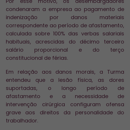
Por esse motivo, os desembargadores
condenaram a empresa ao pagamento de
indenização por danos materiais
correspondente ao período de afastamento,
calculada sobre 100% das verbas salariais
habituais, acrescidas do décimo terceiro
salário proporcional e do terço
constitucional de
férias
.
Em relação aos danos morais, a Turma
entendeu que a lesão física, as dores
suportadas, o longo período de
afastamento e a necessidade de
intervenção cirúrgica configuram ofensa
grave aos direitos da personalidade do
trabalhador.