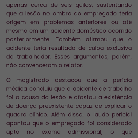
apenas cerca de seis quilos, sustentando
que a lesão no ombro do
empregado
teria
origem em problemas anteriores ou até
mesmo em um acidente doméstico ocorrido
posteriormente. Também afirmou que o
acidente teria resultado de culpa exclusiva
do trabalhador. Esses argumentos, porém,
não convenceram o relator.
O magistrado destacou que a
perícia
médica
concluiu que o acidente de trabalho
foi a causa da lesão e afastou a existência
de doença preexistente capaz de explicar o
quadro clínico. Além disso, o laudo pericial
apontou que o empregado foi considerado
apto no exame admissional, o que