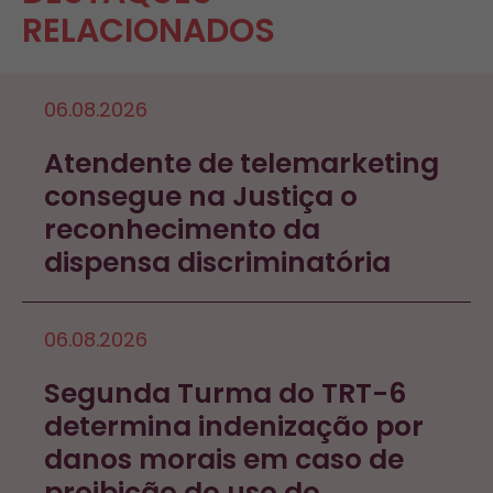
RELACIONADOS
06.08.2026
Atendente de telemarketing
consegue na Justiça o
reconhecimento da
dispensa discriminatória
06.08.2026
Segunda Turma do TRT-6
determina indenização por
danos morais em caso de
proibição do uso do