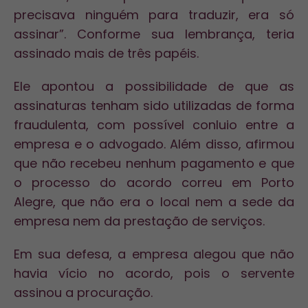
precisava ninguém para traduzir, era só
assinar”. Conforme sua lembrança, teria
assinado mais de três papéis.
Ele apontou a possibilidade de que as
assinaturas tenham sido utilizadas de forma
fraudulenta, com possível conluio entre a
empresa e o advogado. Além disso, afirmou
que não recebeu nenhum pagamento e que
o processo do acordo correu em Porto
Alegre, que não era o local nem a sede da
empresa nem da prestação de serviços.
Em sua defesa, a empresa alegou que não
havia vício no acordo, pois o servente
assinou a procuração.