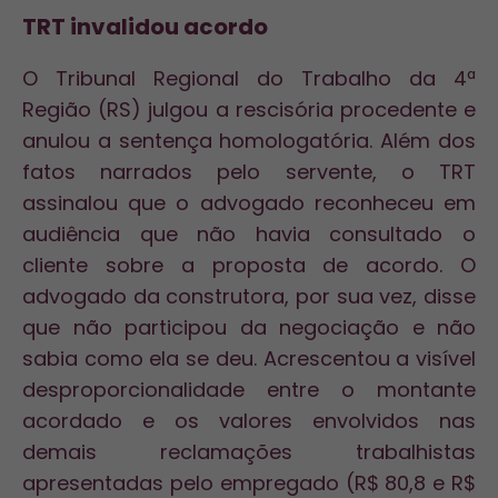
TRT invalidou acordo
O Tribunal Regional do Trabalho da 4ª
Região (RS) julgou a rescisória procedente e
anulou a sentença homologatória. Além dos
fatos narrados pelo servente, o TRT
assinalou que o advogado reconheceu em
audiência que não havia consultado o
cliente sobre a proposta de acordo. O
advogado da construtora, por sua vez, disse
que não participou da negociação e não
sabia como ela se deu. Acrescentou a visível
desproporcionalidade entre o montante
acordado e os valores envolvidos nas
demais reclamações trabalhistas
apresentadas pelo empregado (R$ 80,8 e R$