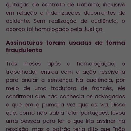
quitação do contrato de trabalho, inclusive
em relação a indenizações decorrentes de
acidente. Sem realização de audiência, o
acordo foi homologado pela Justiça.
Assinaturas foram usadas de forma
fraudulenta
Três meses após a homologação, o
trabalhador entrou com a ação rescisória
para anular a sentença. Na audiência, por
meio de uma tradutora de francês, ele
confirmou que não conhecia os advogados
e que era a primeira vez que os via. Disse
que, como não sabia falar português, levou
uma pessoa para ler o que iria assinar na
rescisão, mas o patrão teria dito que “não