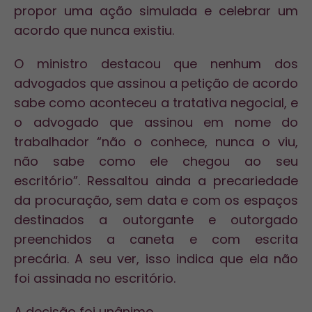
propor uma ação simulada e celebrar um
acordo que nunca existiu.
O ministro destacou que nenhum dos
advogados que assinou a petição de acordo
sabe como aconteceu a tratativa negocial, e
o advogado que assinou em nome do
trabalhador “não o conhece, nunca o viu,
não sabe como ele chegou ao seu
escritório”. Ressaltou ainda a precariedade
da procuração, sem data e com os espaços
destinados a outorgante e outorgado
preenchidos a caneta e com escrita
precária. A seu ver, isso indica que ela não
foi assinada no escritório.
A decisão foi unânime.