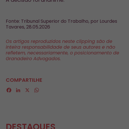
Fonte: Tribunal Superior do Trabalho, por Lourdes
Tavares, 28.05.2026
Os artigos reproduzidos neste clipping são de
inteira responsabilidade de seus autores e não
refletem, necessariamente, o posicionamento de
Granadeiro Advogados.
COMPARTILHE
Facebook
LinkedIn
X
WhatsApp
DESTAQUES