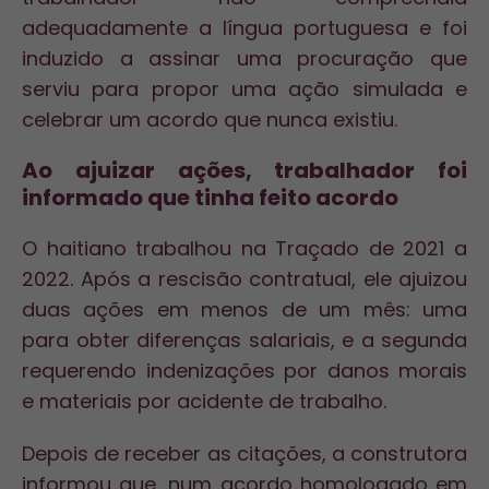
adequadamente a língua portuguesa e foi
induzido a assinar uma procuração que
serviu para propor uma ação simulada e
celebrar um acordo que nunca existiu.
Ao ajuizar ações, trabalhador foi
informado que tinha feito acordo
O haitiano trabalhou na Traçado de 2021 a
2022. Após a rescisão contratual, ele ajuizou
duas ações em menos de um mês: uma
para obter diferenças salariais, e a segunda
requerendo indenizações por danos morais
e materiais por acidente de trabalho.
Depois de receber as citações, a construtora
informou que, num acordo homologado em