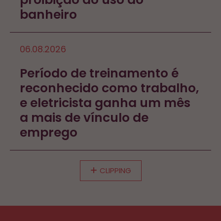
banheiro
06.08.2026
Período de treinamento é
reconhecido como trabalho,
e eletricista ganha um mês
a mais de vínculo de
emprego
CLIPPING