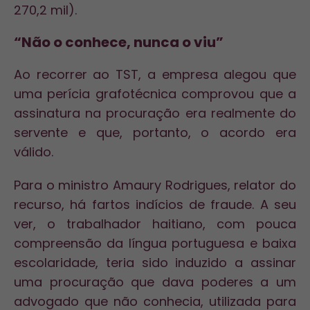
270,2 mil).
“Não o conhece, nunca o viu”
Ao recorrer ao TST, a empresa alegou que
uma perícia grafotécnica comprovou que a
assinatura na procuração era realmente do
servente e que, portanto, o acordo era
válido.
Para o ministro Amaury Rodrigues, relator do
recurso, há fartos indícios de fraude. A seu
ver, o trabalhador haitiano, com pouca
compreensão da língua portuguesa e baixa
escolaridade, teria sido induzido a assinar
uma procuração que dava poderes a um
advogado que não conhecia, utilizada para