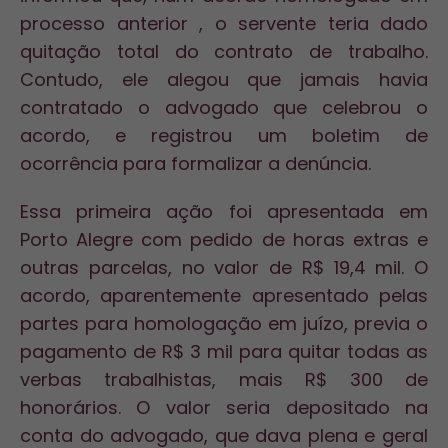
processo anterior , o servente teria dado
quitação total do contrato de trabalho.
Contudo, ele alegou que jamais havia
contratado o advogado que celebrou o
acordo, e registrou um boletim de
ocorrência para formalizar a denúncia.
Essa primeira ação foi apresentada em
Porto Alegre com pedido de horas extras e
outras parcelas, no valor de R$ 19,4 mil. O
acordo, aparentemente apresentado pelas
partes para homologação em juízo, previa o
pagamento de R$ 3 mil para quitar todas as
verbas trabalhistas, mais R$ 300 de
honorários. O valor seria depositado na
conta do advogado, que dava plena e geral