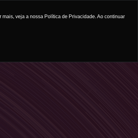
mais, veja a nossa Política de Privacidade. Ao continuar
RUM GRANADEIRO
CONTEÚDO
CONTATO