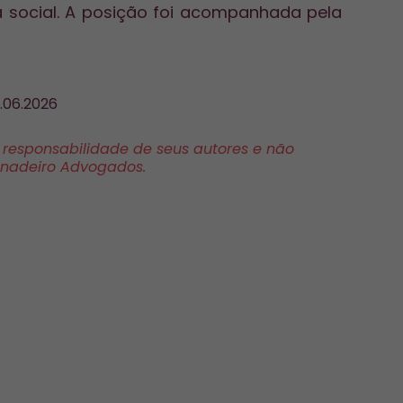
ia social. A posição foi acompanhada pela
.06.2026
a responsabilidade de seus autores e não
anadeiro Advogados.