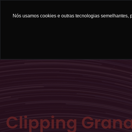
Nós usamos cookies e outras tecnologias semelhantes, pa
Clipping Gran