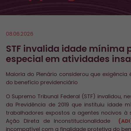
08.06.2026
STF invalida idade mínima 
especial em atividades insa
Maioria do Plenário considerou que exigência 
do benefício previdenciário
O Supremo Tribunal Federal (STF) invalidou, ne
da Previdência de 2019 que instituiu idade 
trabalhadores expostos a agentes nocivos à 
Ação Direta de Inconstitucionalidade
(ADI
incompatível com a finalidade protetiva do bene