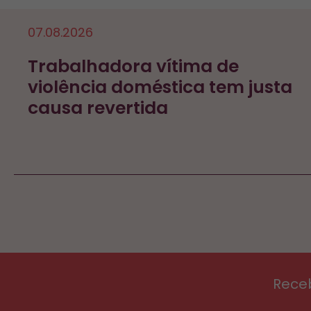
07.08.2026
Trabalhadora vítima de
violência doméstica tem justa
causa revertida
Rece