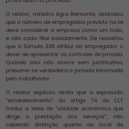
prova disso no processo.
O relator, ministro Agra Belmonte, assinalou
que o número de empregados previsto na lei
deve considerar a empresa como um todo,
e não cada filial isoladamente. Ele ressaltou
que a Súmula 338 atribui ao empregador o
dever de apresentar os controles de jornada.
Quando isso não ocorre sem justificativa,
presume-se verdadeira a jornada informada
pelo trabalhador.
O relator explicou ainda que a expressão
“estabelecimento” do artigo 74 da CLT
traduz a ideia de “unidade econômica que
dirige a prestação dos serviços”, não
cabendo distinção quanto ao local de