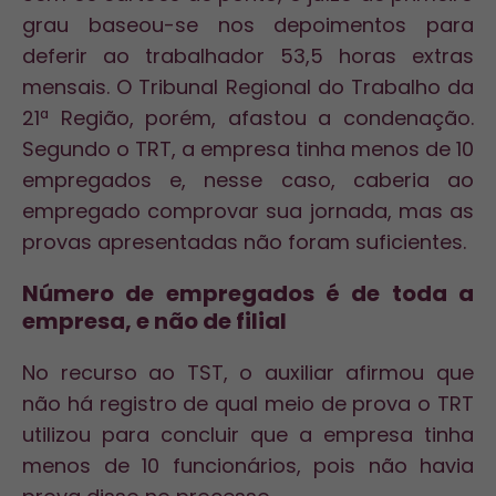
grau baseou-se nos depoimentos para
deferir ao trabalhador 53,5 horas extras
mensais. O Tribunal Regional do Trabalho da
21ª Região, porém, afastou a condenação.
Segundo o TRT, a empresa tinha menos de 10
empregados e, nesse caso, caberia ao
empregado comprovar sua jornada, mas as
provas apresentadas não foram suficientes.
Número de empregados é de toda a
empresa, e não de filial
No recurso ao TST, o auxiliar afirmou que
não há registro de qual meio de prova o TRT
utilizou para concluir que a empresa tinha
menos de 10 funcionários, pois não havia