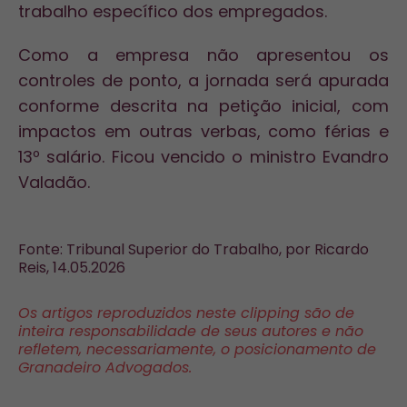
trabalho específico dos empregados.
Como a empresa não apresentou os
controles de ponto, a jornada será apurada
conforme descrita na petição inicial, com
impactos em outras verbas, como férias e
13º salário. Ficou vencido o ministro Evandro
Valadão.
Fonte: Tribunal Superior do Trabalho, por Ricardo
Reis, 14.05.2026
Os artigos reproduzidos neste clipping são de
inteira responsabilidade de seus autores e não
refletem, necessariamente, o posicionamento de
Granadeiro Advogados.