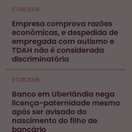
07.08.2026
Empresa comprova razões
econômicas, e despedida de
empregada com autismo e
TDAH não é considerada
discriminatória
07.08.2026
Banco em Uberlândia nega
licença-paternidade mesmo
após ser avisado do
nascimento do filho de
bancário