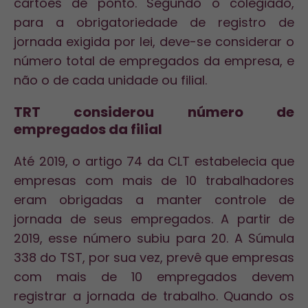
cartões de ponto. Segundo o colegiado,
para a obrigatoriedade de registro de
jornada exigida por lei, deve-se considerar o
número total de empregados da empresa, e
não o de cada unidade ou filial.
TRT considerou número de
empregados da filial
Até 2019, o artigo 74 da CLT estabelecia que
empresas com mais de 10 trabalhadores
eram obrigadas a manter controle de
jornada de seus empregados. A partir de
2019, esse número subiu para 20. A Súmula
338 do TST, por sua vez, prevê que empresas
com mais de 10 empregados devem
registrar a jornada de trabalho. Quando os