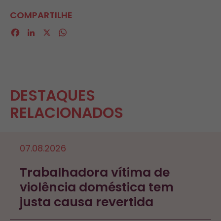
COMPARTILHE
Facebook
LinkedIn
X
WhatsApp
DESTAQUES
RELACIONADOS
07.08.2026
Trabalhadora vítima de
violência doméstica tem
justa causa revertida