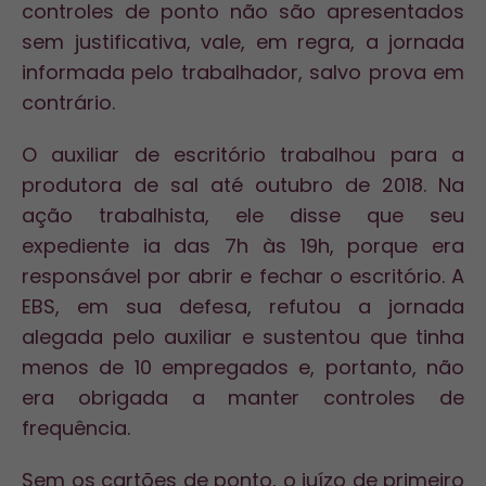
controles de ponto não são apresentados
sem justificativa, vale, em regra, a jornada
informada pelo trabalhador, salvo prova em
contrário.
O auxiliar de escritório trabalhou para a
produtora de sal até outubro de 2018. Na
ação trabalhista, ele disse que seu
expediente ia das 7h às 19h, porque era
responsável por abrir e fechar o escritório. A
EBS, em sua defesa, refutou a jornada
alegada pelo auxiliar e sustentou que tinha
menos de 10 empregados e, portanto, não
era obrigada a manter controles de
frequência.
Sem os cartões de ponto, o juízo de primeiro