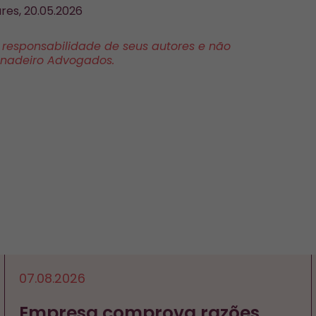
res, 20.05.2026
a responsabilidade de seus autores e não
anadeiro Advogados.
07.08.2026
Empresa comprova razões