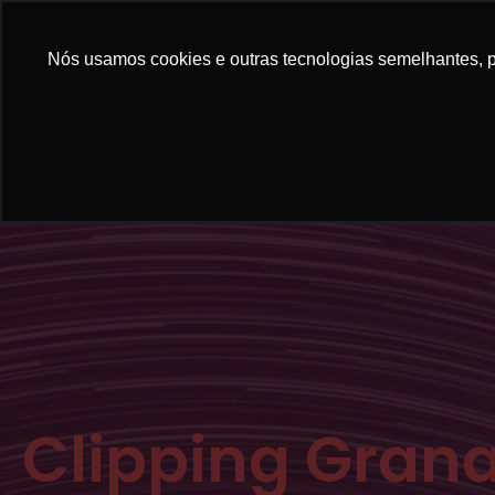
Nós usamos cookies e outras tecnologias semelhantes, pa
Clipping Gran