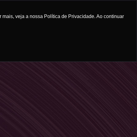
mais, veja a nossa Política de Privacidade. Ao continuar
RUM GRANADEIRO
CONTEÚDO
CONTATO