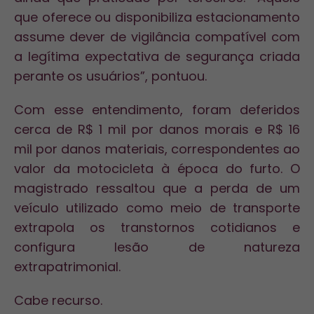
que oferece ou disponibiliza estacionamento
assume dever de vigilância compatível com
a legítima expectativa de segurança criada
perante os usuários”, pontuou.
Com esse entendimento, foram deferidos
cerca de R$ 1 mil por danos morais e R$ 16
mil por danos materiais, correspondentes ao
valor da motocicleta à época do furto. O
magistrado ressaltou que a perda de um
veículo utilizado como meio de transporte
extrapola os transtornos cotidianos e
configura lesão de natureza
extrapatrimonial.
Cabe recurso.