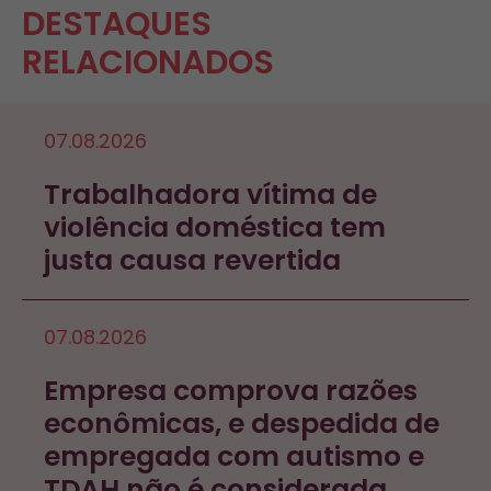
DESTAQUES
RELACIONADOS
07.08.2026
Trabalhadora vítima de
violência doméstica tem
justa causa revertida
07.08.2026
Empresa comprova razões
econômicas, e despedida de
empregada com autismo e
TDAH não é considerada