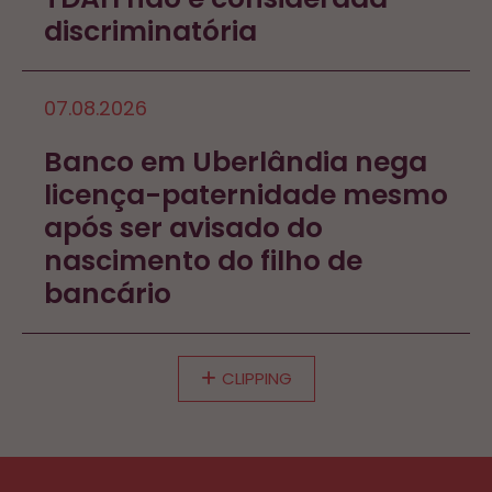
discriminatória
07.08.2026
Banco em Uberlândia nega
licença-paternidade mesmo
após ser avisado do
nascimento do filho de
bancário
CLIPPING