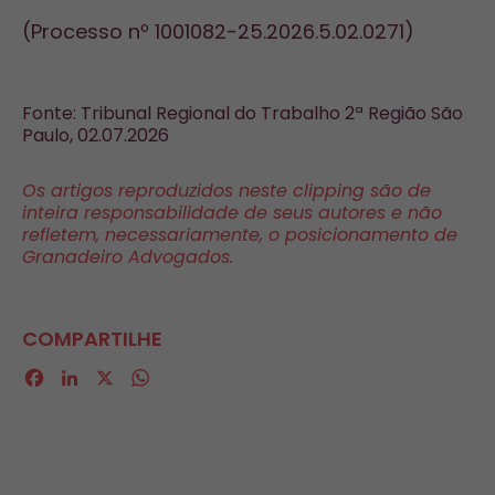
(Processo nº 1001082-25.2026.5.02.0271)
Fonte: Tribunal Regional do Trabalho 2ª Região São
Paulo, 02.07.2026
Os artigos reproduzidos neste clipping são de
inteira responsabilidade de seus autores e não
refletem, necessariamente, o posicionamento de
Granadeiro Advogados.
COMPARTILHE
Facebook
LinkedIn
X
WhatsApp