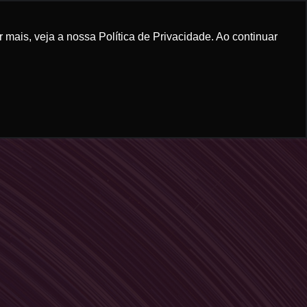
mais, veja a nossa Política de Privacidade. Ao continuar
RUM GRANADEIRO
CONTEÚDO
CONTATO