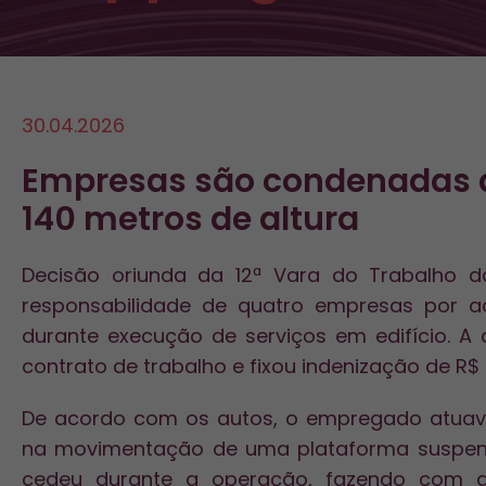
30.04.2026
Empresas são condenadas a
140 metros de altura
Decisão oriunda da 12ª Vara do Trabalho 
responsabilidade de quatro empresas por a
durante execução de serviços em edifício. A 
contrato de trabalho e fixou indenização de R$
De acordo com os autos, o empregado atuav
na movimentação de uma plataforma suspens
cedeu durante a operação, fazendo com 