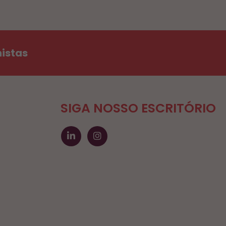
histas
SIGA NOSSO ESCRITÓRIO