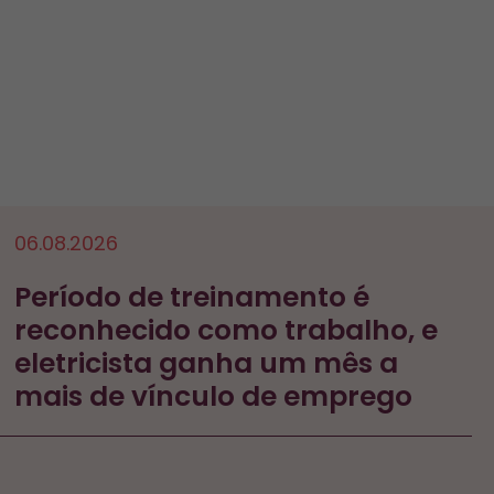
06.08.2026
Período de treinamento é
reconhecido como trabalho, e
eletricista ganha um mês a
mais de vínculo de emprego