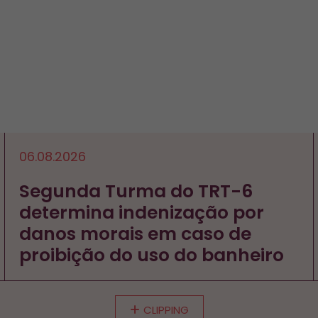
06.08.2026
Segunda Turma do TRT-6
determina indenização por
danos morais em caso de
proibição do uso do banheiro
CLIPPING