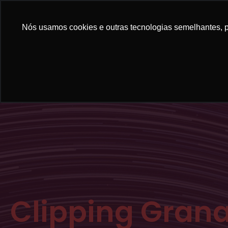
Nós usamos cookies e outras tecnologias semelhantes, pa
Clipping Gran