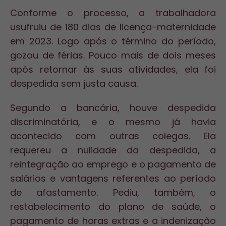
Conforme o processo, a trabalhadora
usufruiu de 180 dias de licença-maternidade
em 2023. Logo após o término do período,
gozou de férias. Pouco mais de dois meses
após retornar às suas atividades, ela foi
despedida sem justa causa.
Segundo a bancária, houve despedida
discriminatória, e o mesmo já havia
acontecido com outras colegas. Ela
requereu a nulidade da despedida, a
reintegração ao emprego e o pagamento de
salários e vantagens referentes ao período
de afastamento. Pediu, também, o
restabelecimento do plano de saúde, o
pagamento de horas extras e a indenização