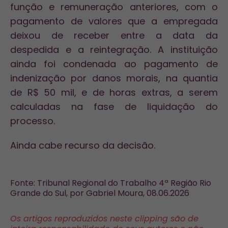
função e remuneração anteriores, com o
pagamento de valores que a empregada
deixou de receber entre a data da
despedida e a reintegração. A instituição
ainda foi condenada ao pagamento de
indenização por danos morais, na quantia
de R$ 50 mil, e de horas extras, a serem
calculadas na fase de liquidação do
processo.
Ainda cabe recurso da decisão.
Fonte: Tribunal Regional do Trabalho 4ª Região Rio
Grande do Sul, por Gabriel Moura, 08.06.2026
Os artigos reproduzidos neste clipping são de