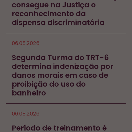
consegue na Justiça o
reconhecimento da
dispensa discriminatória
06.08.2026
Segunda Turma do TRT-6
determina indenização por
danos morais em caso de
proibição do uso do
banheiro
06.08.2026
Período de treinamento é