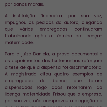
por danos morais.
A instituição financeira, por sua vez,
impugnou os pedidos da autora, alegando
que várias empregadas continuaram
trabalhando após o término da licença-
maternidade.
Para a juíza Daniela, a prova documental e
os depoimentos das testemunhas reforçam
a tese de que a dispensa foi discriminatória.
A magistrada citou quatro exemplos de
empregadas do banco que foram
dispensadas logo após retornarem da
licença-maternidade. Frisou que a empresa,
por sua vez, não comprovou a alegação de