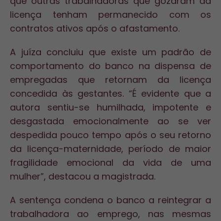
que outras trabalhadoras que gozaram da
licença tenham permanecido com os
contratos ativos após o afastamento.
A juíza concluiu que existe um padrão de
comportamento do banco na dispensa de
empregadas que retornam da licença
concedida às gestantes. “É evidente que a
autora sentiu-se humilhada, impotente e
desgastada emocionalmente ao se ver
despedida pouco tempo após o seu retorno
da licença-maternidade, período de maior
fragilidade emocional da vida de uma
mulher”, destacou a magistrada.
A sentença condena o banco a reintegrar a
trabalhadora ao emprego, nas mesmas