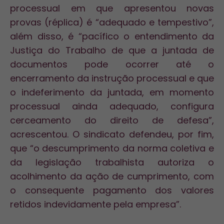
processual em que apresentou novas
provas (réplica) é “adequado e tempestivo”,
além disso, é “pacífico o entendimento da
Justiça do Trabalho de que a juntada de
documentos pode ocorrer até o
encerramento da instrução processual e que
o indeferimento da juntada, em momento
processual ainda adequado, configura
cerceamento do direito de defesa”,
acrescentou. O sindicato defendeu, por fim,
que “o descumprimento da norma coletiva e
da legislação trabalhista autoriza o
acolhimento da ação de cumprimento, com
o consequente pagamento dos valores
retidos indevidamente pela empresa”.