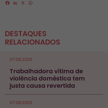
Facebook
LinkedIn
X
WhatsApp
DESTAQUES
RELACIONADOS
07.08.2026
Trabalhadora vítima de
violência doméstica tem
justa causa revertida
07.08.2026