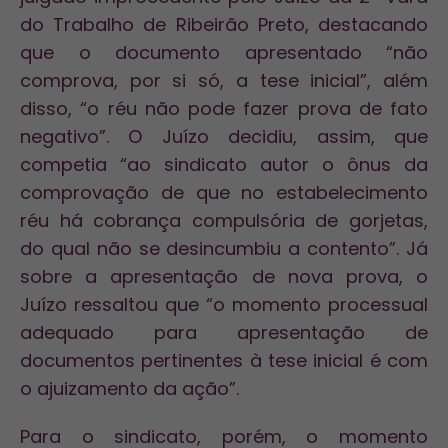
do Trabalho de Ribeirão Preto, destacando
que o documento apresentado “não
comprova, por si só, a tese inicial”, além
disso, “o réu não pode fazer prova de fato
negativo”. O Juízo decidiu, assim, que
competia “ao sindicato autor o ônus da
comprovação de que no estabelecimento
réu há cobrança compulsória de gorjetas,
do qual não se desincumbiu a contento”. Já
sobre a apresentação de nova prova, o
Juízo ressaltou que “o momento processual
adequado para apresentação de
documentos pertinentes à tese inicial é com
o ajuizamento da ação”.
Para o sindicato, porém, o momento