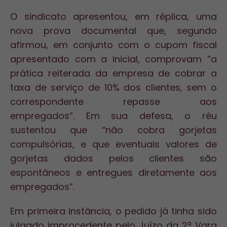
O sindicato apresentou, em réplica, uma
nova prova documental que, segundo
afirmou, em conjunto com o cupom fiscal
apresentado com a inicial, comprovam “a
prática reiterada da empresa de cobrar a
taxa de serviço de 10% dos clientes, sem o
correspondente repasse aos
empregados”. Em sua defesa, o réu
sustentou que “não cobra gorjetas
compulsórias, e que eventuais valores de
gorjetas dados pelos clientes são
espontâneos e entregues diretamente aos
empregados”.
Em primeira instância, o pedido já tinha sido
julgado improcedente pelo Juízo da 2ª Vara