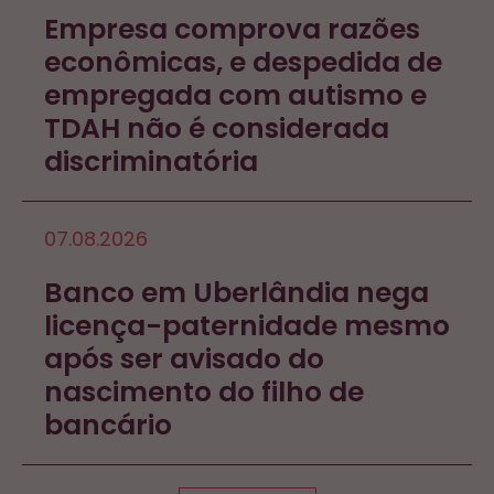
Empresa comprova razões
econômicas, e despedida de
empregada com autismo e
TDAH não é considerada
discriminatória
07.08.2026
Banco em Uberlândia nega
licença-paternidade mesmo
após ser avisado do
nascimento do filho de
bancário