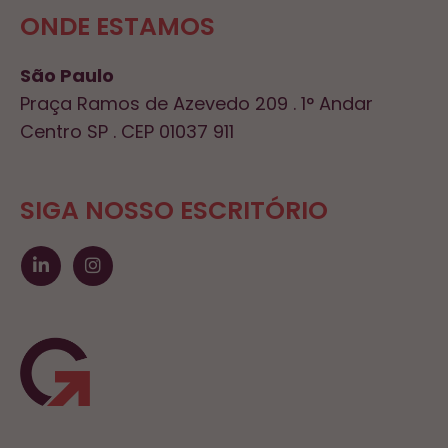
ONDE ESTAMOS
São Paulo
Praça Ramos de Azevedo 209 . 1° Andar
Centro SP . CEP 01037 911
SIGA NOSSO ESCRITÓRIO