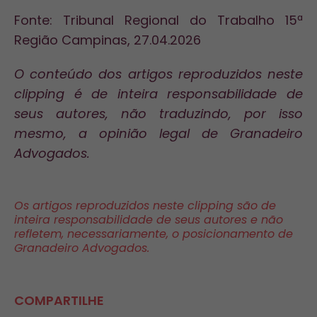
Fonte: Tribunal Regional do Trabalho 15ª
Região Campinas, 27.04.2026
O conteúdo dos artigos reproduzidos neste
clipping é de inteira responsabilidade de
seus autores, não traduzindo, por isso
mesmo, a opinião legal de Granadeiro
Advogados.
Os artigos reproduzidos neste clipping são de
inteira responsabilidade de seus autores e não
refletem, necessariamente, o posicionamento de
Granadeiro Advogados.
COMPARTILHE