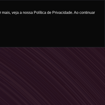
mais, veja a nossa Política de Privacidade. Ao continuar
NADEIRO
(PT) CONTEÚDO
(PT) CONTATO