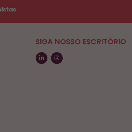
histas
SIGA NOSSO ESCRITÓRIO