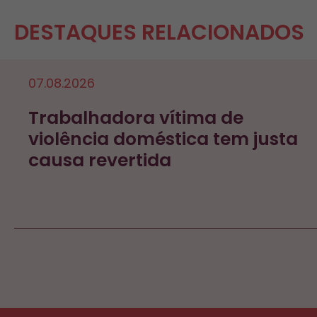
DESTAQUES RELACIONADOS
07.08.2026
Trabalhadora vítima de
violência doméstica tem justa
causa revertida