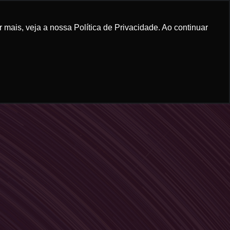
mais, veja a nossa Política de Privacidade. Ao continuar
RUM GRANADEIRO
CONTEÚDO
CONTATO