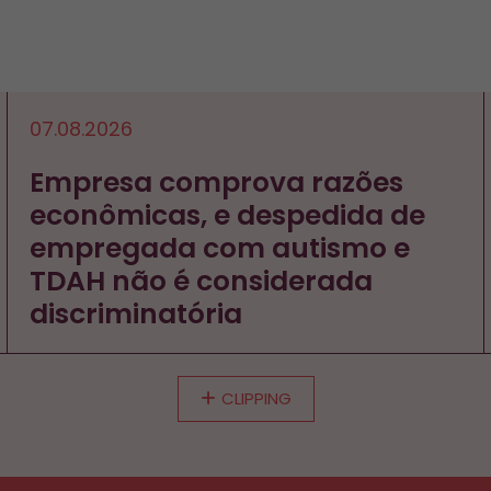
07.08.2026
Empresa comprova razões
econômicas, e despedida de
empregada com autismo e
TDAH não é considerada
discriminatória
CLIPPING