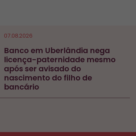
07.08.2026
Banco em Uberlândia nega
licença-paternidade mesmo
após ser avisado do
nascimento do filho de
bancário