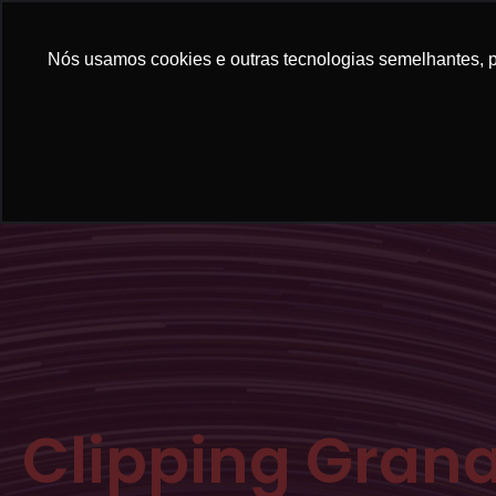
Nós usamos cookies e outras tecnologias semelhantes, pa
Clipping Gran