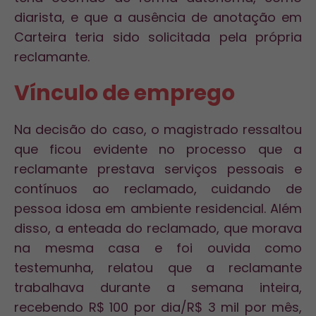
diarista, e que a ausência de anotação em
Carteira teria sido solicitada pela própria
reclamante.
Vínculo de emprego
Na decisão do caso, o magistrado ressaltou
que ficou evidente no processo que a
reclamante prestava serviços pessoais e
contínuos ao reclamado, cuidando de
pessoa idosa em ambiente residencial. Além
disso, a enteada do reclamado, que morava
na mesma casa e foi ouvida como
testemunha, relatou que a reclamante
trabalhava durante a semana inteira,
recebendo R$ 100 por dia/R$ 3 mil por mês,