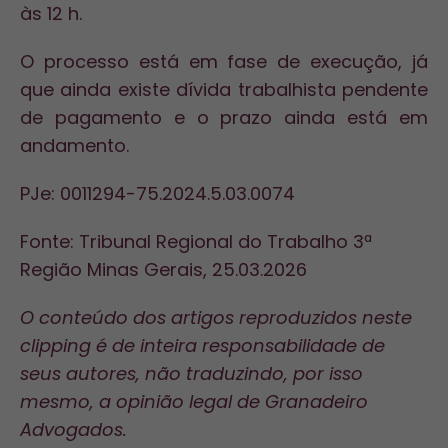
às 12 h.
O processo está em fase de execução, já
que ainda existe dívida trabalhista pendente
de pagamento e o prazo ainda está em
andamento.
PJe: 0011294-75.2024.5.03.0074
Fonte: Tribunal Regional do Trabalho 3ª
Região Minas Gerais, 25.03.2026
O conteúdo dos artigos reproduzidos neste
clipping é de inteira responsabilidade de
seus autores, não traduzindo, por isso
mesmo, a opinião legal de Granadeiro
Advogados.