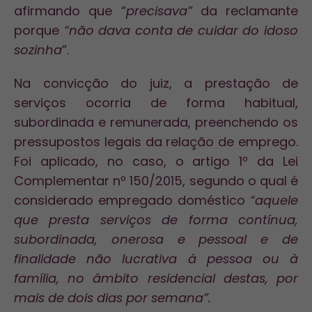
afirmando que “
precisava”
da reclamante
porque
“não dava conta de cuidar do idoso
sozinha
”.
Na convicção do juiz, a prestação de
serviços ocorria de forma habitual,
subordinada e remunerada, preenchendo os
pressupostos legais da relação de emprego.
Foi aplicado, no caso, o artigo 1º da Lei
Complementar nº 150/2015, segundo o qual é
considerado empregado doméstico
“aquele
que presta serviços de forma contínua,
subordinada, onerosa e pessoal e de
finalidade não lucrativa à pessoa ou à
família, no âmbito residencial destas, por
mais de dois dias por semana”.