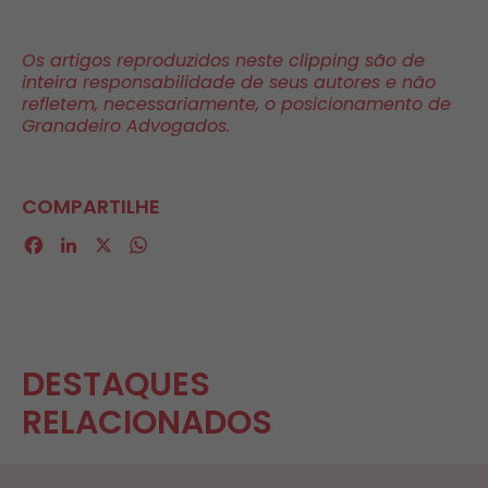
Os artigos reproduzidos neste clipping são de
inteira responsabilidade de seus autores e não
refletem, necessariamente, o posicionamento de
Granadeiro Advogados.
COMPARTILHE
Facebook
LinkedIn
X
WhatsApp
DESTAQUES
RELACIONADOS