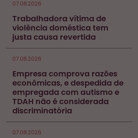
07.08.2026
Trabalhadora vítima de
violência doméstica tem
justa causa revertida
07.08.2026
Empresa comprova razões
econômicas, e despedida de
empregada com autismo e
TDAH não é considerada
discriminatória
07.08.2026