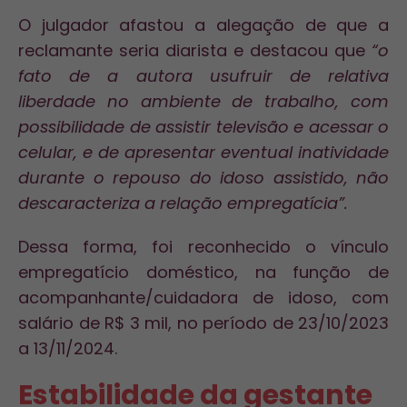
O julgador afastou a alegação de que a
reclamante seria diarista e destacou que
“o
fato de a autora usufruir de relativa
liberdade no ambiente de trabalho, com
possibilidade de assistir televisão e acessar o
celular, e de apresentar eventual inatividade
durante o repouso do idoso assistido, não
descaracteriza a relação empregatícia”.
Dessa forma, foi reconhecido o vínculo
empregatício doméstico, na função de
acompanhante/cuidadora de idoso, com
salário de R$ 3 mil, no período de 23/10/2023
a 13/11/2024.
Estabilidade da gestante