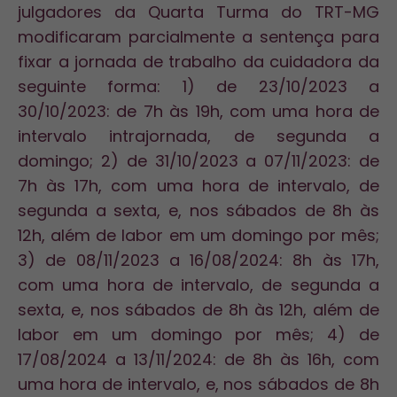
julgadores da Quarta Turma do TRT-MG
modificaram parcialmente a sentença para
fixar a jornada de trabalho da cuidadora da
seguinte forma: 1) de 23/10/2023 a
30/10/2023: de 7h às 19h, com uma hora de
intervalo intrajornada, de segunda a
domingo; 2) de 31/10/2023 a 07/11/2023: de
7h às 17h, com uma hora de intervalo, de
segunda a sexta, e, nos sábados de 8h às
12h, além de labor em um domingo por mês;
3) de 08/11/2023 a 16/08/2024: 8h às 17h,
com uma hora de intervalo, de segunda a
sexta, e, nos sábados de 8h às 12h, além de
labor em um domingo por mês; 4) de
17/08/2024 a 13/11/2024: de 8h às 16h, com
uma hora de intervalo, e, nos sábados de 8h