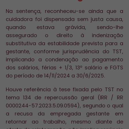
Na sentença, reconheceu-se ainda que a
cuidadora foi dispensada sem justa causa,
quando estava grávida, sendo-lhe
assegurado o direito à indenização
substitutiva da estabilidade prevista para a
gestante, conforme jurisprudência do TST,
implicando a condenação ao pagamento
dos salários, férias + 1/3, 13º salário e FGTS
do período de 14/11/2024 a 30/6/2025.
Houve referência à tese fixada pelo TST no
tema 134 de repercussão geral (IRR / RR
0000244-57.2023.5.09.0594), segundo o qual
a recusa da empregada gestante em
retornar ao trabalho, mesmo diante de