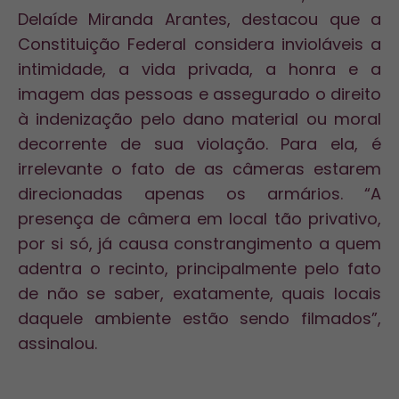
Delaíde Miranda Arantes, destacou que a
Constituição Federal considera invioláveis a
intimidade, a vida privada, a honra e a
imagem das pessoas e assegurado o direito
à indenização pelo dano material ou moral
decorrente de sua violação. Para ela, é
irrelevante o fato de as câmeras estarem
direcionadas apenas os armários. “A
presença de câmera em local tão privativo,
por si só, já causa constrangimento a quem
adentra o recinto, principalmente pelo fato
de não se saber, exatamente, quais locais
daquele ambiente estão sendo filmados”,
assinalou.