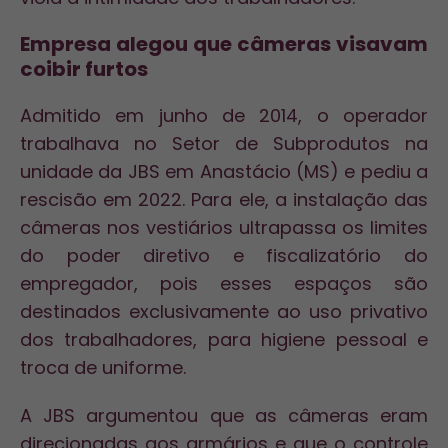
Empresa alegou que câmeras visavam
coibir furtos
Admitido em junho de 2014, o operador
trabalhava no Setor de Subprodutos na
unidade da JBS em Anastácio (MS) e pediu a
rescisão em 2022. Para ele, a instalação das
câmeras nos vestiários ultrapassa os limites
do poder diretivo e fiscalizatório do
empregador, pois esses espaços são
destinados exclusivamente ao uso privativo
dos trabalhadores, para higiene pessoal e
troca de uniforme.
A JBS argumentou que as câmeras eram
direcionadas aos armários e que o controle