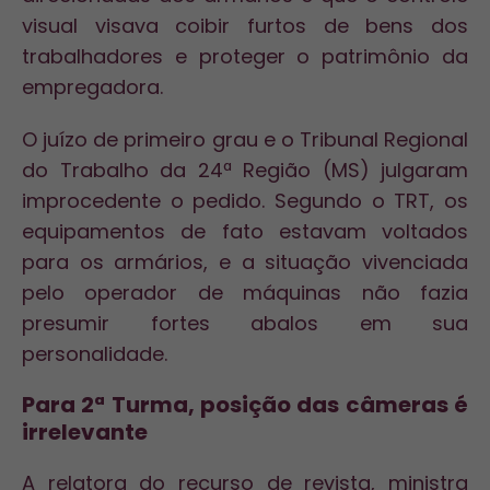
visual visava coibir furtos de bens dos
trabalhadores e proteger o patrimônio da
empregadora.
O juízo de primeiro grau e o Tribunal Regional
do Trabalho da 24ª Região (MS) julgaram
improcedente o pedido. Segundo o TRT, os
equipamentos de fato estavam voltados
para os armários, e a situação vivenciada
pelo operador de máquinas não fazia
presumir fortes abalos em sua
personalidade.
Para 2ª Turma, posição das câmeras é
irrelevante
A relatora do recurso de revista, ministra