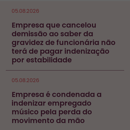
05.08.2026
Empresa que cancelou
demissão ao saber da
gravidez de funcionária não
terá de pagar indenização
por estabilidade
05.08.2026
Empresa é condenada a
indenizar empregado
músico pela perda do
movimento da mão