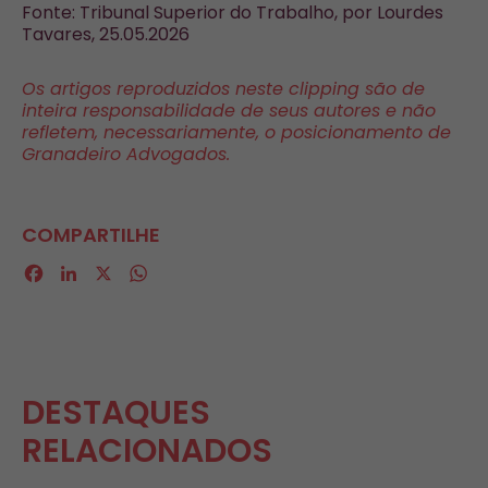
Fonte: Tribunal Superior do Trabalho, por Lourdes
Tavares, 25.05.2026
Os artigos reproduzidos neste clipping são de
inteira responsabilidade de seus autores e não
refletem, necessariamente, o posicionamento de
Granadeiro Advogados.
COMPARTILHE
Facebook
LinkedIn
X
WhatsApp
DESTAQUES
RELACIONADOS